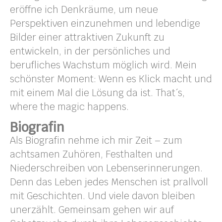
eröffne ich Denkräume, um neue
Perspektiven einzunehmen und lebendige
Bilder einer attraktiven Zukunft zu
entwickeln, in der persönliches und
berufliches Wachstum möglich wird. Mein
schönster Moment: Wenn es Klick macht und
mit einem Mal die Lösung da ist. That´s,
where the magic happens.
Biografin
Als Biografin nehme ich mir Zeit – zum
achtsamen Zuhören, Festhalten und
Niederschreiben von Lebenserinnerungen.
Denn das Leben jedes Menschen ist prallvoll
mit Geschichten. Und viele davon bleiben
unerzählt. Gemeinsam gehen wir auf