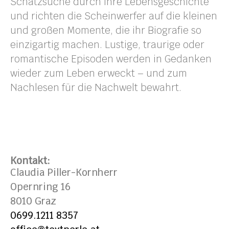
Schatzsuche durch ihre Lebensgeschichte
und richten die Scheinwerfer auf die kleinen
und großen Momente, die ihr Biografie so
einzigartig machen. Lustige, traurige oder
romantische Episoden werden in Gedanken
wieder zum Leben erweckt – und zum
Nachlesen für die Nachwelt bewahrt.
Kontakt:
Claudia Piller-Kornherr
Opernring 16
8010 Graz
0699.1211 8357