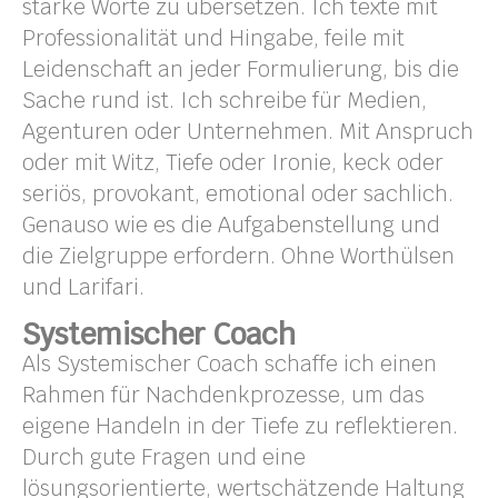
starke Worte zu übersetzen. Ich texte mit
Professionalität und Hingabe, feile mit
Leidenschaft an jeder Formulierung, bis die
Sache rund ist. Ich schreibe für Medien,
Agenturen oder Unternehmen. Mit Anspruch
oder mit Witz, Tiefe oder Ironie, keck oder
seriös, provokant, emotional oder sachlich.
Genauso wie es die Aufgabenstellung und
die Zielgruppe erfordern. Ohne Worthülsen
und Larifari.
Systemischer Coach
Als Systemischer Coach schaffe ich einen
Rahmen für Nachdenkprozesse, um das
eigene Handeln in der Tiefe zu reflektieren.
Durch gute Fragen und eine
lösungsorientierte, wertschätzende Haltung